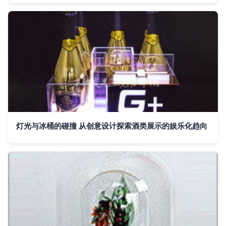
灯光与冰桶的碰撞 从创意设计探索酒类展示的娱乐化趋向