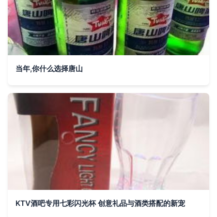
当年,你什么选择唐山
KTV酒吧专用七彩闪光杯 创意礼品与酒类搭配的新宠