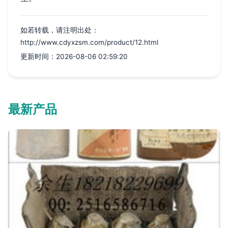
如若转载，请注明出处：
http://www.cdyxzsm.com/product/12.html
更新时间：2026-08-06 02:59:20
最新产品