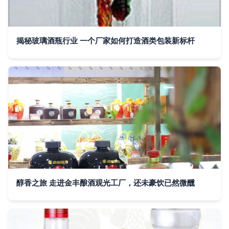
揭秘玻璃酒瓶行业 一个厂家如何打造酒类包装新标杆
醇香之旅 走进金丰酿酒观光工厂，还未豪饮已然微醺