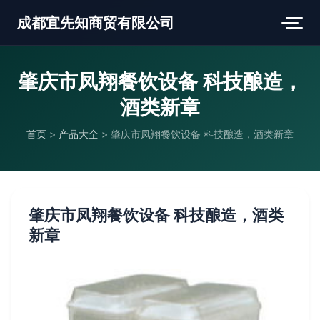
成都宜先知商贸有限公司
肇庆市凤翔餐饮设备 科技酿造，
酒类新章
首页
>
产品大全
>
肇庆市凤翔餐饮设备 科技酿造，酒类新章
肇庆市凤翔餐饮设备 科技酿造，酒类
新章